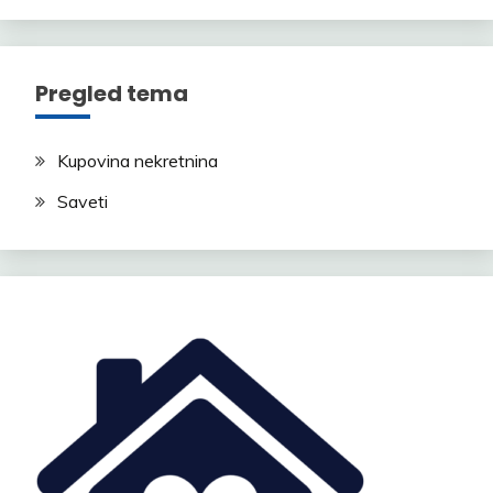
Pregled tema
Kupovina nekretnina
Saveti